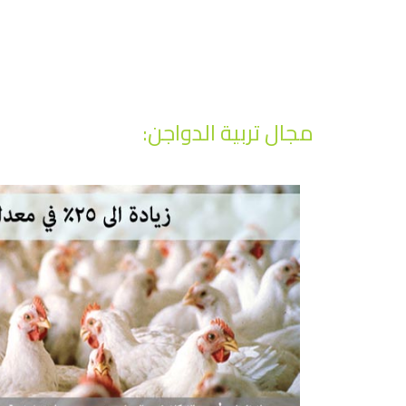
مجال تربية الدواجن: