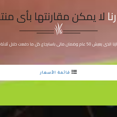
نا
لا يمكن مقارنتها بأى منتج
قائمة الأسعار