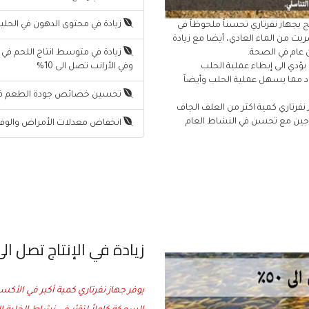
زيادة في محتوى الدهون في الحليب بنسبة تصل الى
ج بجهاز نفرتاري تحسناً ملحوظاً في
ربت من الماء العادي، أيضا مع زيادة
 عام في الصحة.
يؤدي الى إبطاء عملية الحلب
وفي الأرانب تصل الى 10%
ود مما يسهل عملية الحلب وأيضاً
تحسين خصائص جودة الطعم في 
رتاري كمية اكثر من العلف الجاف
وجين مع تحسن في النشاط العام
انخفاض معدلات الأمراض والوفاة
زيادة في الإنتاج تصل الى 50
يوفر جهاز نفرتاري كمية أكبر في الأكس