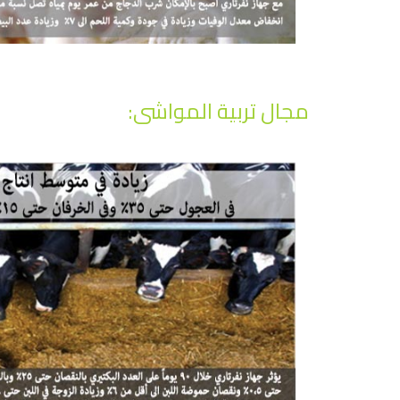
مجال تربية المواشى: