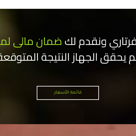
رتاري ونقدم لك
ضمان مالى لمد
م يحقق الجهاز النتيجة المتوقعة
قائمة الأسعار